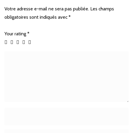
Votre adresse e-mail ne sera pas publiée.
Les champs
obligatoires sont indiqués avec
*
Your rating
*