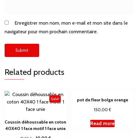
Enregistrer mon nom, mon e-mail et mon site dans le
navigateur pour mon prochain commentaire.
Related products
Sale!
pot de fleur bolga orange
€
150,00
Coussin déhoussable en coton
Read more
40X40 1 face motif 1 face unie
€