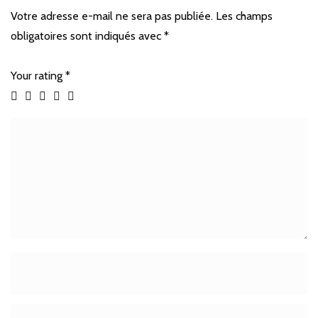
Votre adresse e-mail ne sera pas publiée.
Les champs
obligatoires sont indiqués avec
*
Your rating
*