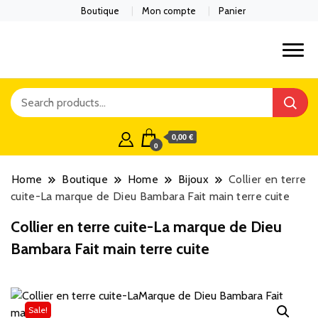
Boutique
Mon compte
Panier
0,00 €
0
Home
Boutique
Home
Bijoux
Collier en terre
cuite-La marque de Dieu Bambara Fait main terre cuite
Collier en terre cuite-La marque de Dieu
Bambara Fait main terre cuite
Sale!