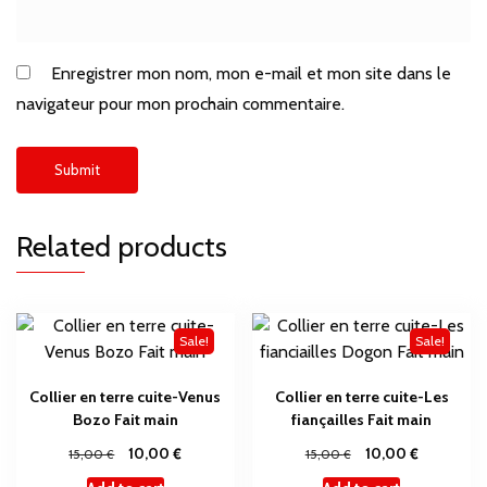
Enregistrer mon nom, mon e-mail et mon site dans le
navigateur pour mon prochain commentaire.
Related products
Sale!
Sale!
Collier en terre cuite-Venus
Collier en terre cuite-Les
Bozo Fait main
fiançailles Fait main
€
€
€
10,00
€
10,00
15,00
15,00