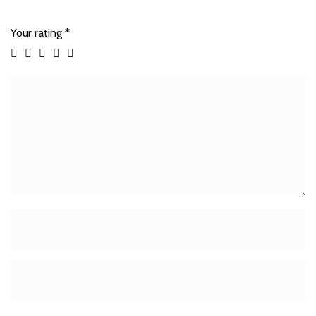
Your rating
*