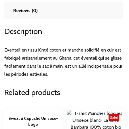
Reviews (0)
Description
Eventail en tissu Kinté coton et manche solidifié en cuir est
fabriqué artisanalement au Ghana, cet éventail qui se glisse
facilement dans le sac à main, est un allié indispensale pour
les périodes estivales.
Related products
Sale!
Sweat à Capuche Unisexe-
Logo