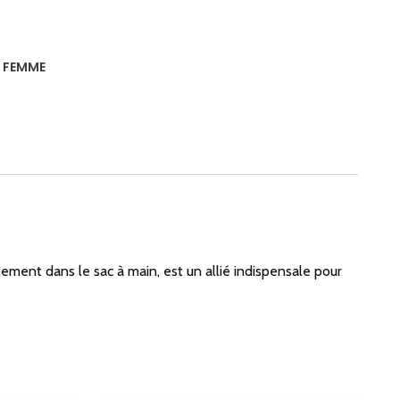
,
FEMME
ilement dans le sac à main, est un allié indispensale pour