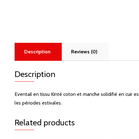
Description
Reviews (0)
Description
Eventail en tissu Kinté coton et manche solidifié en cuir e
les périodes estivales.
Related products