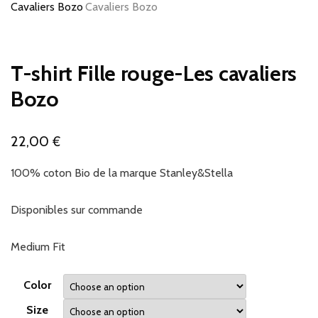
T-shirt Fille rouge-Les cavaliers
Bozo
€
22,00
100% coton Bio de la marque Stanley&Stella
Disponibles sur commande
Medium Fit
Color
Size