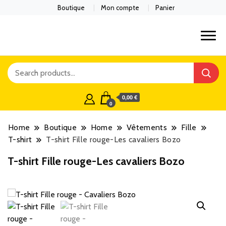
Boutique
Mon compte
Panier
0,00 €
0
Home
Boutique
Home
Vêtements
Fille
T-shirt
T-shirt Fille rouge-Les cavaliers Bozo
T-shirt Fille rouge-Les cavaliers Bozo